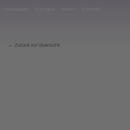
Leistungen
Karriere
News
Kontakt
Zurück zur Übersicht