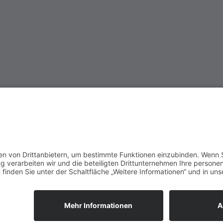
Impressum
Datenschutzerklärung