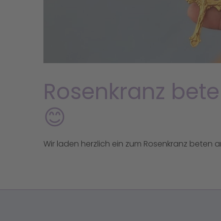
Rosenkranz bete
😊
Wir laden herzlich ein zum Rosenkranz beten a