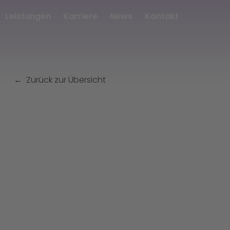
Leistungen
Karriere
News
Kontakt
Zurück zur Übersicht