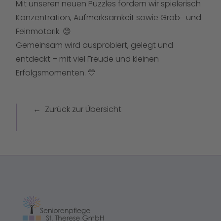
Mit unseren neuen Puzzles fördern wir spielerisch
Konzentration, Aufmerksamkeit sowie Grob- und
Feinmotorik. 😊
Gemeinsam wird ausprobiert, gelegt und
entdeckt – mit viel Freude und kleinen
Erfolgsmomenten. 💛
Zurück zur Übersicht