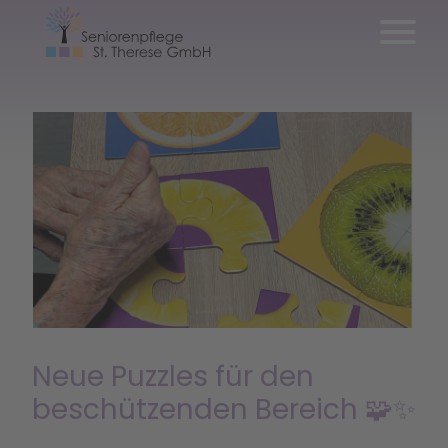
Neue Puzzles für den
beschützenden Bereich 🧩✨