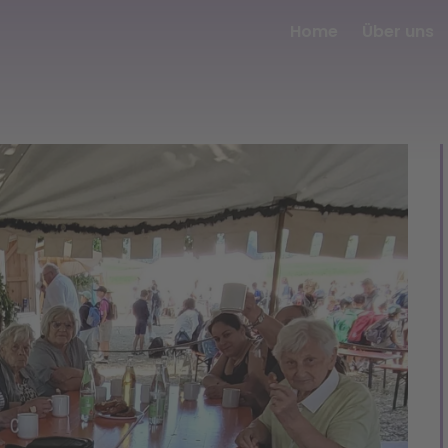
Home
Über uns