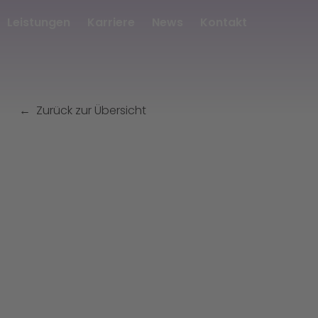
Leistungen
Karriere
News
Kontakt
Zurück zur Übersicht