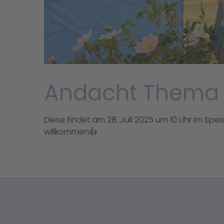
Andacht Thema 
Diese findet am 28. Juli 2025 um 10 Uhr im Spei
willkommen👍