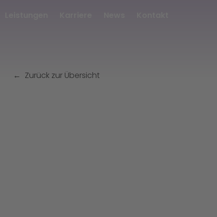
Leistungen
Karriere
News
Kontakt
Zurück zur Übersicht