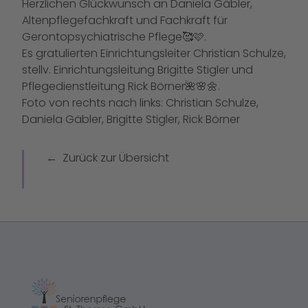
Herzlichen Glückwunsch an Daniela Gäbler,
Altenpflegefachkraft und Fachkraft für
Gerontopsychiatrische Pflege🥰🩷.
Es gratulierten Einrichtungsleiter Christian Schulze,
stellv. Einrichtungsleitung Brigitte Stigler und
Pflegedienstleitung Rick Börner🌺🌸🌼.
Foto von rechts nach links: Christian Schulze,
Daniela Gäbler, Brigitte Stigler, Rick Börner
Zurück zur Übersicht