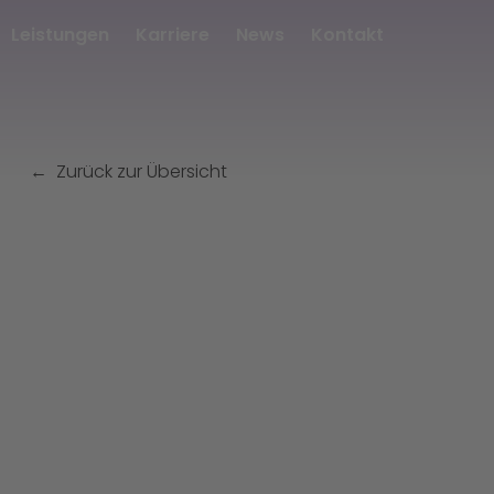
Leistungen
Karriere
News
Kontakt
Zurück zur Übersicht