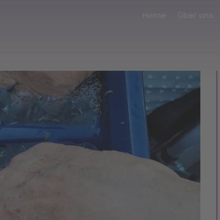
Home
Über uns