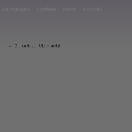
Leistungen
Karriere
News
Kontakt
Zurück zur Übersicht