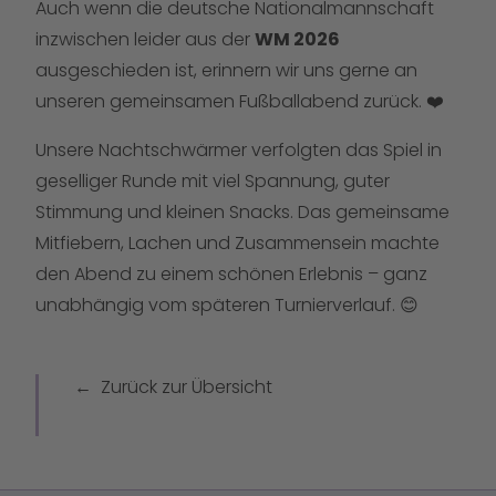
Auch wenn die deutsche Nationalmannschaft
inzwischen leider aus der
WM 2026
ausgeschieden ist, erinnern wir uns gerne an
unseren gemeinsamen Fußballabend zurück. ❤️
Unsere Nachtschwärmer verfolgten das Spiel in
geselliger Runde mit viel Spannung, guter
Stimmung und kleinen Snacks. Das gemeinsame
Mitfiebern, Lachen und Zusammensein machte
den Abend zu einem schönen Erlebnis – ganz
unabhängig vom späteren Turnierverlauf. 😊
Zurück zur Übersicht