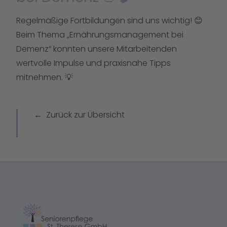
Regelmäßige Fortbildungen sind uns wichtig! 😊
Beim Thema „Ernährungsmanagement bei
Demenz“ konnten unsere Mitarbeitenden
wertvolle Impulse und praxisnahe Tipps
mitnehmen. 💡
Zurück zur Übersicht