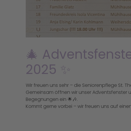
🎄 Adventsfenst
2025 ✨
Wir freuen uns sehr – die Seniorenpflege St. Ther
Gemeinsam öffnen wir unser Adventsfenster u
Begegnungen ein 🌟🎶.
Kommt gerne vorbei – wir freuen uns auf eine