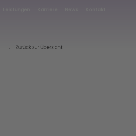
Leistungen
Karriere
News
Kontakt
Zurück zur Übersicht